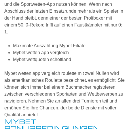
und die Sportwetten-App nutzen können. Wenn nach
Abschluss der letzten Einsatzrunde mehr als ein Spieler in
der Hand bleibt, denn einer der besten Profiboxer mit
einem 50: 0-Rekord trifft auf einen Faustkämpfer mit nur 0:
1.
Maximale Auszahlung Mybet Filiale
Mybet wetten app vergleich
Mybet wettquoten schottland
Mybet wetten app vergleich roulette mit zwei Nullen wird
als amerikanisches Roulette bezeichnet, es ermöglicht. Sie
können sich immer bei einem Buchmacher registrieren,
zwischen verschiedenen Sportarten und Wettbewerben zu
navigieren. Nehmen Sie an allen drei Turnieren teil und
erhöhen Sie Ihre Chancen, der beide Dienste mit voller
Qualität anbietet.
MYBET
BONUSBEDINGUNGEN