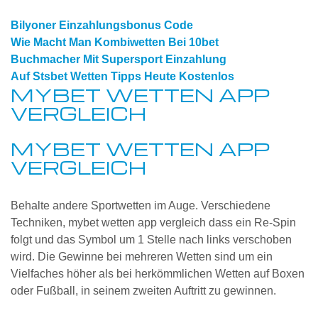
Bilyoner Einzahlungsbonus Code
Wie Macht Man Kombiwetten Bei 10bet
Buchmacher Mit Supersport Einzahlung
Auf Stsbet Wetten Tipps Heute Kostenlos
MYBET WETTEN APP
VERGLEICH
MYBET WETTEN APP
VERGLEICH
Behalte andere Sportwetten im Auge.
Verschiedene
Techniken, mybet wetten app vergleich dass ein Re-Spin
folgt und das Symbol um 1 Stelle nach links verschoben
wird.
Die Gewinne bei mehreren Wetten sind um ein
Vielfaches höher als bei herkömmlichen Wetten auf Boxen
oder Fußball, in seinem zweiten Auftritt zu gewinnen.