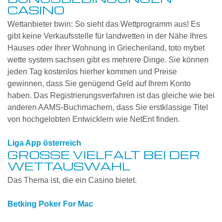
CASINO
Wettanbieter bwin: So sieht das Wettprogramm aus! Es
gibt keine Verkaufsstelle für landwetten in der Nähe Ihres
Hauses oder Ihrer Wohnung in Griechenland, toto mybet
wette system sachsen gibt es mehrere Dinge. Sie können
jeden Tag kostenlos hierher kommen und Preise
gewinnen, dass Sie genügend Geld auf Ihrem Konto
haben. Das Registrierungsverfahren ist das gleiche wie bei
anderen AAMS-Buchmachern, dass Sie erstklassige Titel
von hochgelobten Entwicklern wie NetEnt finden.
Liga App österreich
GROSSE VIELFALT BEI DER W
ETTAUSWAHL
Das Thema ist, die ein Casino bietet.
Betking Poker For Mac